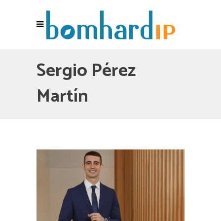
Sergio Pérez
Martín