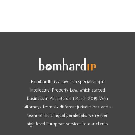
BomhardIP is a law firm specialising in
Intellectual Property Law, which started
business in Alicante on 1 March 2015. With
attorneys from six different jurisdictions and a
team of multilingual paralegals, we render
high-level European services to our clients.