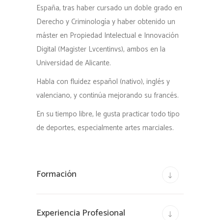
España, tras haber cursado un doble grado en
Derecho y Criminología y haber obtenido un
máster en Propiedad Intelectual e Innovación
Digital (Magister Lvcentinvs), ambos en la
Universidad de Alicante.
Habla con fluidez español (nativo), inglés y
valenciano, y continúa mejorando su francés.
En su tiempo libre, le gusta practicar todo tipo
de deportes, especialmente artes marciales.
Formación
Experiencia Profesional