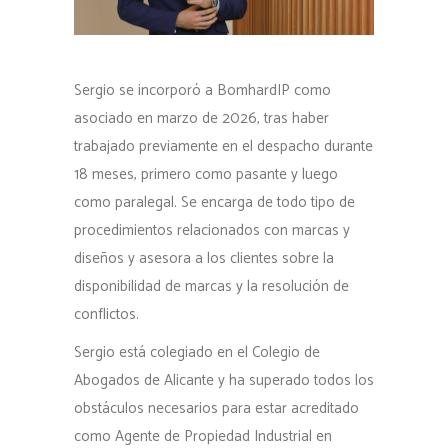
Sergio se incorporó a BomhardIP como
asociado en marzo de 2026, tras haber
trabajado previamente en el despacho durante
18 meses, primero como pasante y luego
como paralegal. Se encarga de todo tipo de
procedimientos relacionados con marcas y
diseños y asesora a los clientes sobre la
disponibilidad de marcas y la resolución de
conflictos.
Sergio está colegiado en el Colegio de
Abogados de Alicante y ha superado todos los
obstáculos necesarios para estar acreditado
como Agente de Propiedad Industrial en