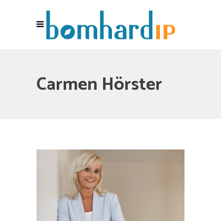
Carmen Hörster