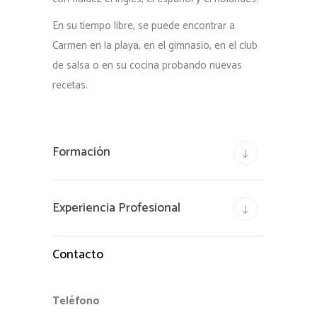
En su tiempo libre, se puede encontrar a
Carmen en la playa, en el gimnasio, en el club
de salsa o en su cocina probando nuevas
recetas.
Formación
Experiencia Profesional
Contacto
Teléfono