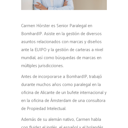
Carmen Hörster es Senior Paralegal en
BomhardIP. Asiste en la gestión de diversos
asuntos relacionados con marcas y diseños
ante la EUIPO y la gestión de carteras a nivel
mundial, así como búsquedas de marcas en
múltiples jurisdicciones.
Antes de incorporarse a BomhardIP, trabajó
durante muchos años como paralegal en la
oficina de Alicante de un bufete internacional y
en la oficina de Ámsterdam de una consultora
de Propiedad Intelectual.
Además de su alemán nativo, Carmen habla
con fluidez el inglés, el español y el holandés.