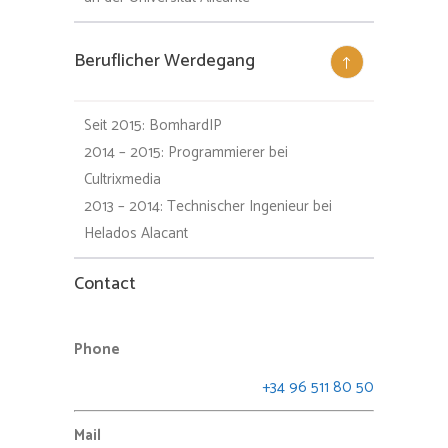
Beruflicher Werdegang
Seit 2015: BomhardIP
2014 – 2015: Programmierer bei
Cultrixmedia
2013 – 2014: Technischer Ingenieur bei
Helados Alacant
Contact
Phone
+34 96 511 80 50
Mail