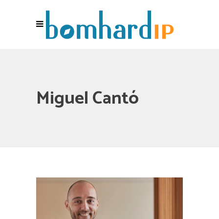
Miguel Cantó