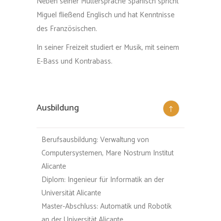
Neben seiner Muttersprache Spanisch spricht
Miguel fließend Englisch und hat Kenntnisse
des Französischen.
In seiner Freizeit studiert er Musik, mit seinem
E-Bass und Kontrabass.
Ausbildung
Berufsausbildung: Verwaltung von
Computersystemen, Mare Nostrum Institut
Alicante
Diplom: Ingenieur für Informatik an der
Universität Alicante
Master-Abschluss: Automatik und Robotik
an der Universität Alicante