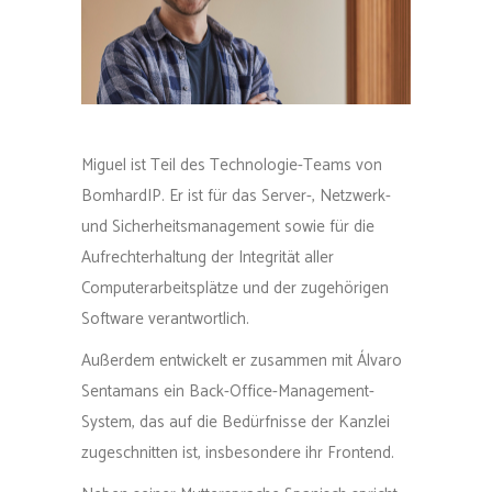
Miguel ist Teil des Technologie-Teams von
BomhardIP. Er ist für das Server-, Netzwerk-
und Sicherheitsmanagement sowie für die
Aufrechterhaltung der Integrität aller
Computerarbeitsplätze und der zugehörigen
Software verantwortlich.
Außerdem entwickelt er zusammen mit Álvaro
Sentamans ein Back-Office-Management-
System, das auf die Bedürfnisse der Kanzlei
zugeschnitten ist, insbesondere ihr Frontend.