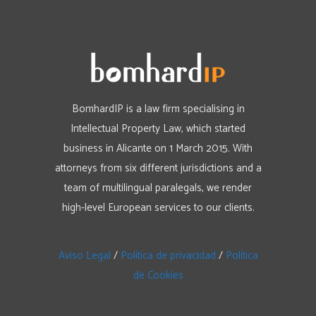
BomhardIP is a law firm specialising in
Intellectual Property Law, which started
business in Alicante on 1 March 2015. With
attorneys from six different jurisdictions and a
team of multilingual paralegals, we render
high-level European services to our clients.
Aviso Legal
/
Política de privacidad
/
Política
de Cookies