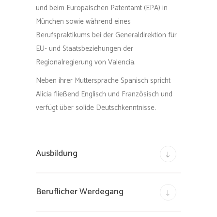
und beim Europäischen Patentamt (EPA) in
München sowie während eines
Berufspraktikums bei der Generaldirektion für
EU- und Staatsbeziehungen der
Regionalregierung von Valencia.
Neben ihrer Muttersprache Spanisch spricht
Alicia fließend Englisch und Französisch und
verfügt über solide Deutschkenntnisse.
Ausbildung
Beruflicher Werdegang