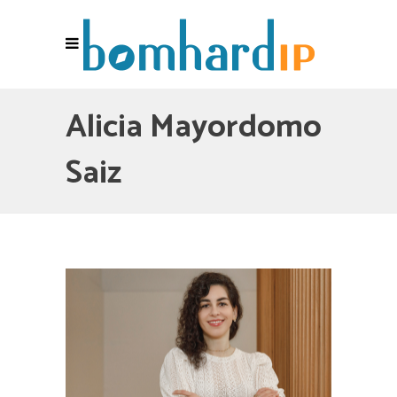
Alicia Mayordomo
Saiz