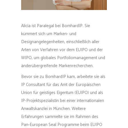
Alicia ist Paralegal bei BomhardIP. Sie
kümmert sich um Marken- und
Designangelegenheiten, einschließlich aller
Arten von Verfahren vor dem EUIPO und der
WIPO, um globales Portfoliomanagement und
änderübergreifende Markenrecherchen.
Bevor sie zu BomhardIP kam, arbeitete sie als
IP Consultant für das Amt der Europäischen
Union für geistiges Eigentum (EUIPO) und als
IP-Projektspezialistin bei einer internationalen
Anwaltskanzlei in München. Weitere
Erfahrungen sammelte sie im Rahmen des
Pan-European Seal Programme beim EUIPO